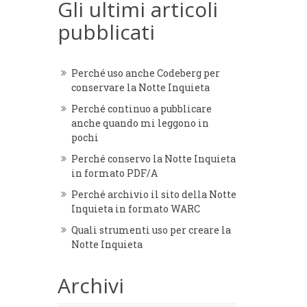
Gli ultimi articoli
pubblicati
Perché uso anche Codeberg per
conservare la Notte Inquieta
Perché continuo a pubblicare
anche quando mi leggono in
pochi
Perché conservo la Notte Inquieta
in formato PDF/A
Perché archivio il sito della Notte
Inquieta in formato WARC
Quali strumenti uso per creare la
Notte Inquieta
Archivi