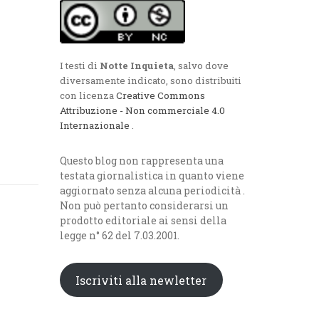
I testi di
Notte Inquieta
, salvo dove
diversamente indicato, sono distribuiti
con licenza
Creative Commons
Attribuzione - Non commerciale 4.0
Internazionale
.
Questo blog non rappresenta una
testata giornalistica in quanto viene
aggiornato senza alcuna periodicità .
Non può pertanto considerarsi un
prodotto editoriale ai sensi della
legge n° 62 del 7.03.2001.
Iscriviti alla newletter