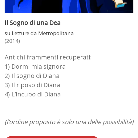
Il Sogno di una Dea
su Letture da Metropolitana
(2014)
Antichi frammenti recuperati:
1) Dormi mia signora
2) Il sogno di Diana
3) Il riposo di Diana
4) L’incubo di Diana
(l’ordine proposto è solo una delle possibilità)