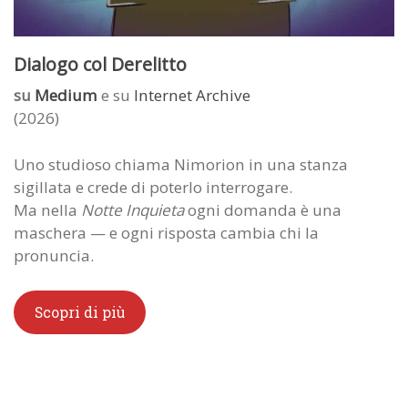
Dialogo col Derelitto
su
Medium
e su
Internet Archive
(2026)
Uno studioso chiama Nimorion in una stanza
sigillata e crede di poterlo interrogare.
Ma nella
Notte Inquieta
ogni domanda è una
maschera — e ogni risposta cambia chi la
pronuncia.
Scopri di più