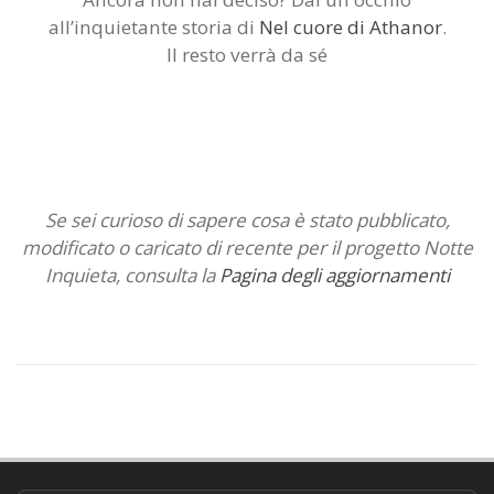
all’inquietante storia di
Nel cuore di Athanor
.
Il resto verrà da sé
Se sei curioso di sapere cosa è stato pubblicato,
modificato o caricato di recente per il progetto Notte
Inquieta, consulta la
Pagina degli aggiornamenti