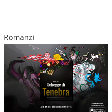
Romanzi