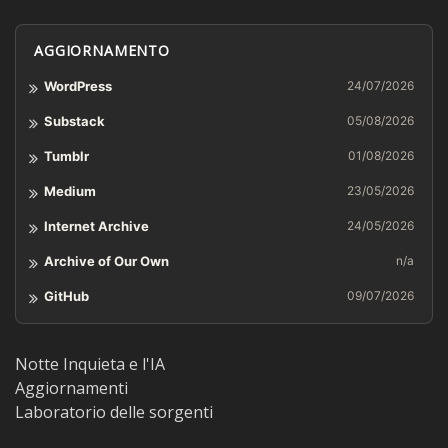
AGGIORNAMENTO
WordPress
24/07/2026
Substack
05/08/2026
Tumblr
01/08/2026
Medium
23/05/2026
Internet Archive
24/05/2026
Archive of Our Own
n/a
GitHub
09/07/2026
Notte Inquieta e l'IA
Aggiornamenti
Laboratorio delle sorgenti