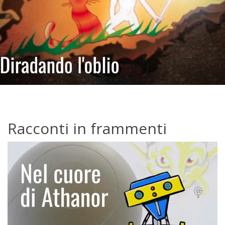
Racconti in frammenti