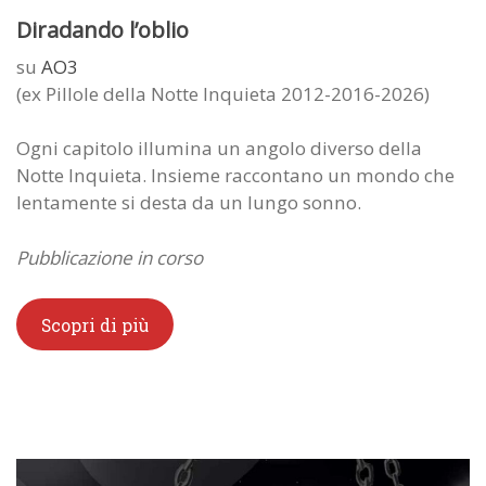
Diradando l’oblio
su
AO3
(ex Pillole della Notte Inquieta 2012-2016-2026)
Ogni capitolo illumina un angolo diverso della
Notte Inquieta. Insieme raccontano un mondo che
lentamente si desta da un lungo sonno.
Pubblicazione in corso
Scopri di più