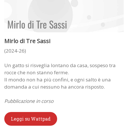
Mirlo di Tre Sassi
(2024-26)
Un gatto si risveglia lontano da casa, sospeso tra
rocce che non stanno ferme.
Il mondo non ha più confini, e ogni salto è una
domanda a cui nessuno ha ancora risposto.
Pubblicazione in corso
Leggi su Wattpad