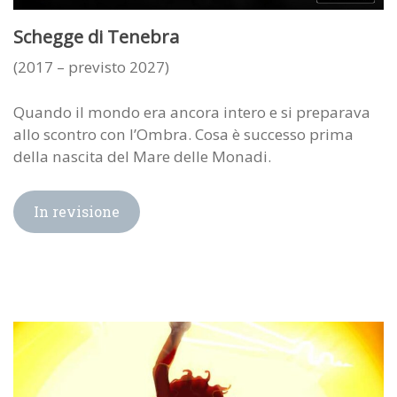
Schegge di Tenebra
(2017 – previsto 2027)
Quando il mondo era ancora intero e si preparava
allo scontro con l’Ombra. Cosa è successo prima
della nascita del Mare delle Monadi.
In revisione