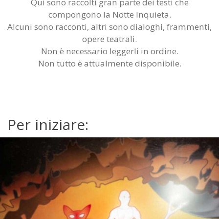
Qui sono raccolti gran parte dei testi che
compongono la Notte Inquieta.
Alcuni sono racconti, altri sono dialoghi, frammenti,
opere teatrali.
Non è necessario leggerli in ordine.
Non tutto è attualmente disponibile.
Per iniziare: