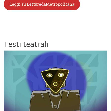
Leggi su LetturedaMetropolitana
Testi teatrali