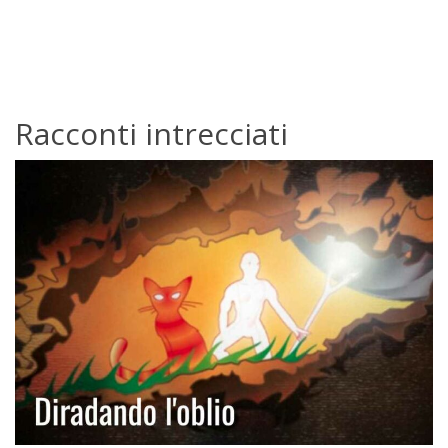
Racconti intrecciati