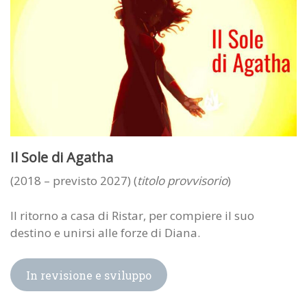
Il Sole di Agatha
(2018 – previsto 2027) (
titolo provvisorio
)
Il ritorno a casa di Ristar, per compiere il suo
destino e unirsi alle forze di Diana.
In revisione e sviluppo