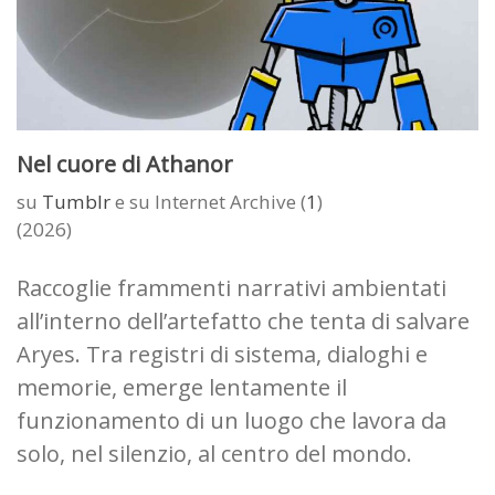
Nel cuore di Athanor
su
Tumblr
e su Internet Archive (
1
)
(2026)
Raccoglie frammenti narrativi ambientati
all’interno dell’artefatto che tenta di salvare
Aryes. Tra registri di sistema, dialoghi e
memorie, emerge lentamente il
funzionamento di un luogo che lavora da
solo, nel silenzio, al centro del mondo.