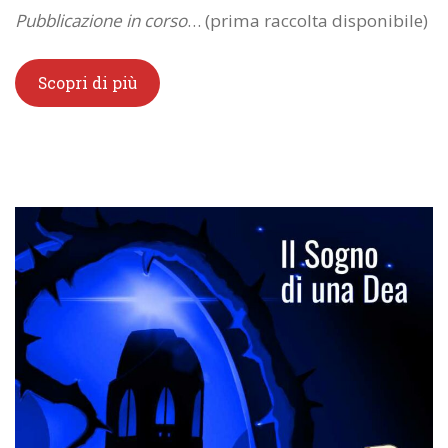
Pubblicazione in corso
… (prima raccolta disponibile)
Scopri di più