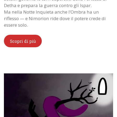
Detha e prepara la guerra contro gli Ispar.
Ma nella Notte Inquieta anche l’Ombra ha un
riflesso — e Nimorion ride dove il potere crede di
essere solo.
Scopri di più