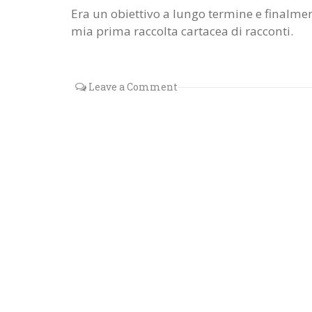
Era un obiettivo a lungo termine e finalmen
mia prima raccolta cartacea di racconti.
Leave a Comment