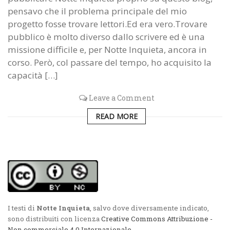
pensavo che il problema principale del mio
progetto fosse trovare lettori.Ed era vero.Trovare
pubblico è molto diverso dallo scrivere ed è una
missione difficile e, per Notte Inquieta, ancora in
corso. Però, col passare del tempo, ho acquisito la
capacità […]
Leave a Comment
READ MORE
I testi di
Notte Inquieta
, salvo dove diversamente indicato,
sono distribuiti con licenza
Creative Commons Attribuzione -
Non commerciale 4.0 Internazionale
.