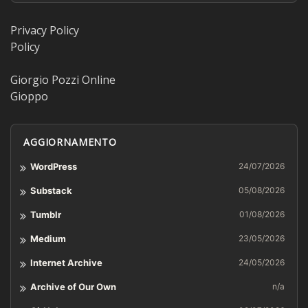
Privacy Policy
Policy
Giorgio Pozzi Online
Gioppo
AGGIORNAMENTO
WordPress
24/07/2026
Substack
05/08/2026
Tumblr
01/08/2026
Medium
23/05/2026
Internet Archive
24/05/2026
Archive of Our Own
n/a