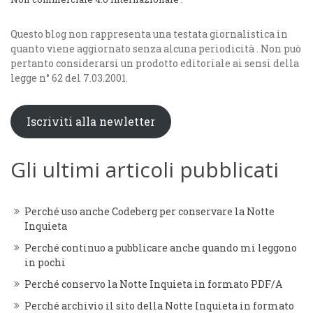
Questo blog non rappresenta una testata giornalistica in
quanto viene aggiornato senza alcuna periodicità . Non può
pertanto considerarsi un prodotto editoriale ai sensi della
legge n° 62 del 7.03.2001.
Iscriviti alla newletter
Gli ultimi articoli pubblicati
Perché uso anche Codeberg per conservare la Notte
Inquieta
Perché continuo a pubblicare anche quando mi leggono
in pochi
Perché conservo la Notte Inquieta in formato PDF/A
Perché archivio il sito della Notte Inquieta in formato