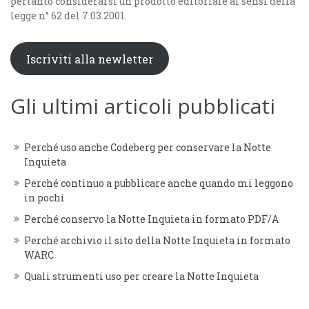
pertanto considerarsi un prodotto editoriale ai sensi della
legge n° 62 del 7.03.2001.
Iscriviti alla newletter
Gli ultimi articoli pubblicati
Perché uso anche Codeberg per conservare la Notte
Inquieta
Perché continuo a pubblicare anche quando mi leggono
in pochi
Perché conservo la Notte Inquieta in formato PDF/A
Perché archivio il sito della Notte Inquieta in formato
WARC
Quali strumenti uso per creare la Notte Inquieta