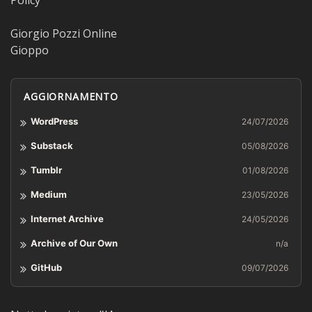
Policy
Giorgio Pozzi Online
Gioppo
AGGIORNAMENTO
WordPress
24/07/2026
Substack
05/08/2026
Tumblr
01/08/2026
Medium
23/05/2026
Internet Archive
24/05/2026
Archive of Our Own
n/a
GitHub
09/07/2026