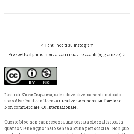
Navigazione
Tanti inediti su Instagram
articoli
Vi aspetto il primo marzo con i nuovi racconti (aggiornato)
I testi di
Notte Inquieta
, salvo dove diversamente indicato,
sono distribuiti con licenza
Creative Commons Attribuzione -
Non commerciale 4.0 Internazionale
.
Questo blog non rappresenta una testata giornalistica in
quanto viene aggiornato senza alcuna periodicità . Non può