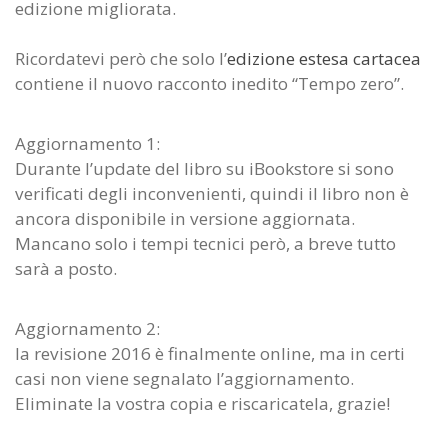
edizione migliorata.
Ricordatevi però che solo l’
edizione estesa cartacea
contiene il nuovo racconto inedito “Tempo zero”.
Aggiornamento 1:
Durante l’update del libro su iBookstore si sono
verificati degli inconvenienti, quindi il libro non è
ancora disponibile in versione aggiornata.
Mancano solo i tempi tecnici però, a breve tutto
sarà a posto.
Aggiornamento 2:
la revisione 2016 è finalmente online, ma in certi
casi non viene segnalato l’aggiornamento.
Eliminate la vostra copia e riscaricatela, grazie!