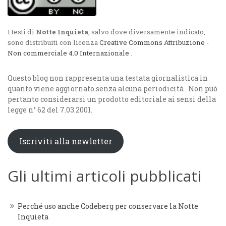
I testi di
Notte Inquieta
, salvo dove diversamente indicato,
sono distribuiti con licenza
Creative Commons Attribuzione -
Non commerciale 4.0 Internazionale
.
Questo blog non rappresenta una testata giornalistica in
quanto viene aggiornato senza alcuna periodicità . Non può
pertanto considerarsi un prodotto editoriale ai sensi della
legge n° 62 del 7.03.2001.
Iscriviti alla newletter
Gli ultimi articoli pubblicati
Perché uso anche Codeberg per conservare la Notte
Inquieta