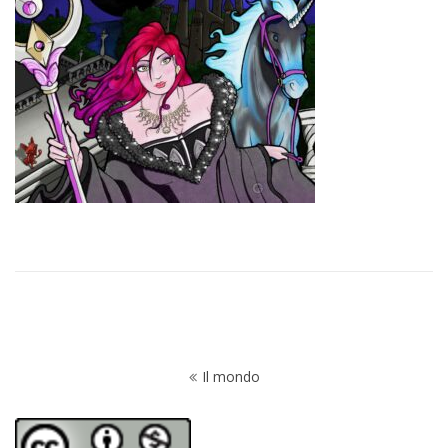
Navigazione
Il mondo
articoli