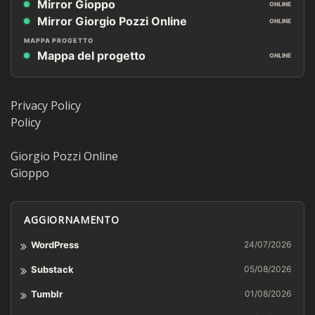
Mirror Gioppo
ONLINE
Mirror Giorgio Pozzi Online
ONLINE
MAPPA PROGETTO
Mappa del progetto
ONLINE
Privacy Policy
Policy
Giorgio Pozzi Online
Gioppo
AGGIORNAMENTO
WordPress
24/07/2026
Substack
05/08/2026
Tumblr
01/08/2026