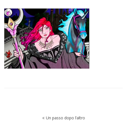
Navigazione
Un passo dopo l’altro
articoli