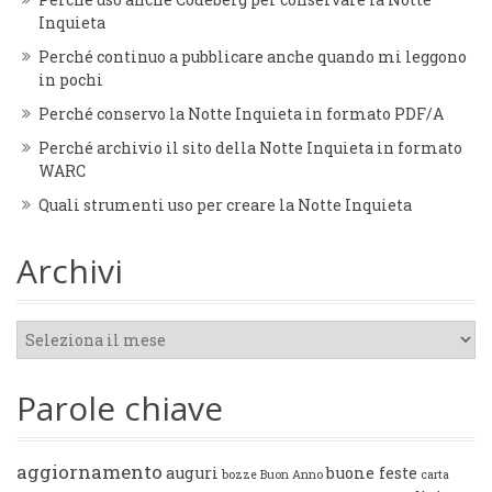
Inquieta
Perché continuo a pubblicare anche quando mi leggono
in pochi
Perché conservo la Notte Inquieta in formato PDF/A
Perché archivio il sito della Notte Inquieta in formato
WARC
Quali strumenti uso per creare la Notte Inquieta
Archivi
Archivi
Parole chiave
aggiornamento
auguri
buone feste
bozze
Buon Anno
carta