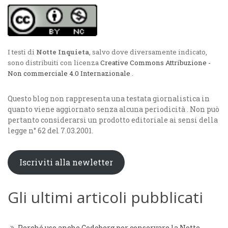
I testi di
Notte Inquieta
, salvo dove diversamente indicato,
sono distribuiti con licenza
Creative Commons Attribuzione -
Non commerciale 4.0 Internazionale
.
Questo blog non rappresenta una testata giornalistica in
quanto viene aggiornato senza alcuna periodicità . Non può
pertanto considerarsi un prodotto editoriale ai sensi della
legge n° 62 del 7.03.2001.
Iscriviti alla newletter
Gli ultimi articoli pubblicati
Perché uso anche Codeberg per conservare la Notte