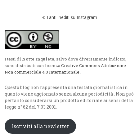
Navigazione
Tanti inediti su Instagram
articoli
I testi di
Notte Inquieta
, salvo dove diversamente indicato,
sono distribuiti con licenza
Creative Commons Attribuzione -
Non commerciale 4.0 Internazionale
.
Questo blog non rappresenta una testata giornalistica in
quanto viene aggiornato senza alcuna periodicità . Non può
pertanto considerarsi un prodotto editoriale ai sensi della
legge n° 62 del 7.03.2001.
Iscriviti alla newletter