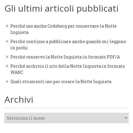
Gli ultimi articoli pubblicati
Perché uso anche Codeberg per conservare la Notte
Inquieta
Perché continuo a pubblicare anche quando mi leggono
in pochi
Perché conservo la Notte Inquieta in formato PDF/A
Perché archivio il sito della Notte Inquieta in formato
WARC
Quali strumenti uso per creare la Notte Inquieta
Archivi
Archivi