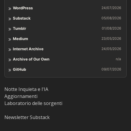
WordPress
24/07/2026
Substack
05/08/2026
Tumblr
01/08/2026
Medium
23/05/2026
Internet Archive
24/05/2026
Archive of Our Own
n/a
GitHub
09/07/2026
Notte Inquieta e l'IA
Aggiornamenti
Laboratorio delle sorgenti
Newsletter Substack