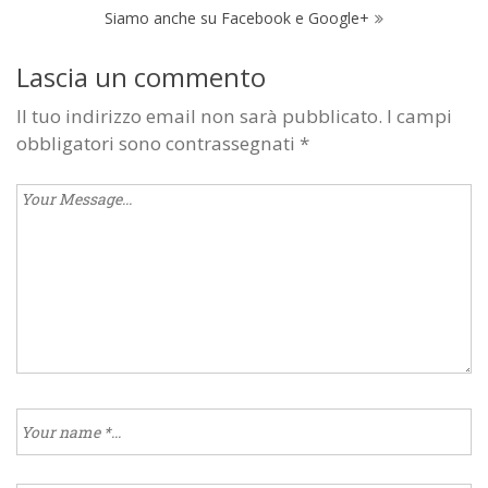
articoli
Siamo anche su Facebook e Google+
Lascia un commento
Il tuo indirizzo email non sarà pubblicato.
I campi
obbligatori sono contrassegnati
*