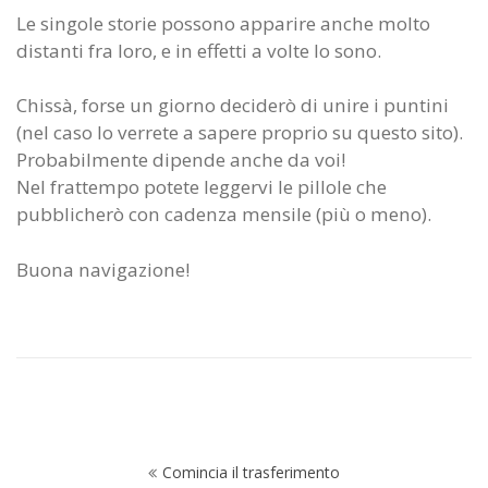
Le singole storie possono apparire anche molto
distanti fra loro, e in effetti a volte lo sono.
Chissà, forse un giorno deciderò di unire i puntini
(nel caso lo verrete a sapere proprio su questo sito).
Probabilmente dipende anche da voi!
Nel frattempo potete leggervi le pillole che
pubblicherò con cadenza mensile (più o meno).
Buona navigazione!
Navigazione
Comincia il trasferimento