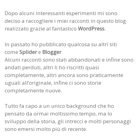
Dopo alcuni interessanti esperimenti mi sono
deciso a raccogliere i miei racconti in questo blog
realizzato grazie al fantastico
WordPress
.
In passato ho pubblicato qualcosa su altri siti
come
Splider
e
Blogger
.
Alcuni racconti sono stati abbandonati e infine sono
andati perduti, altri li ho riscritti quasi
completamente, altri ancora sono praticamente
uguali all’originale, infine ci sono storie
completamente nuove.
Tutto fa capo a un unico background che ho
pensato da ormai moltissimo tempo, ma lo
sviluppo della storia, gli intrecci e molti personaggi
sono emersi molto più di recente.