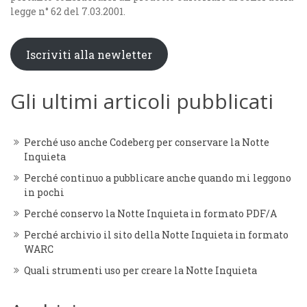
legge n° 62 del 7.03.2001.
Iscriviti alla newletter
Gli ultimi articoli pubblicati
Perché uso anche Codeberg per conservare la Notte
Inquieta
Perché continuo a pubblicare anche quando mi leggono
in pochi
Perché conservo la Notte Inquieta in formato PDF/A
Perché archivio il sito della Notte Inquieta in formato
WARC
Quali strumenti uso per creare la Notte Inquieta