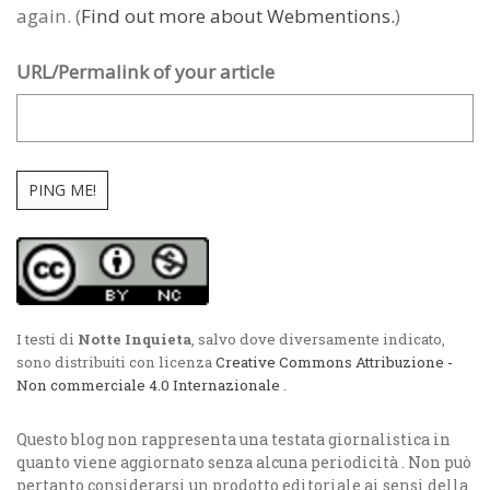
again. (
Find out more about Webmentions.
)
URL/Permalink of your article
I testi di
Notte Inquieta
, salvo dove diversamente indicato,
sono distribuiti con licenza
Creative Commons Attribuzione -
Non commerciale 4.0 Internazionale
.
Questo blog non rappresenta una testata giornalistica in
quanto viene aggiornato senza alcuna periodicità . Non può
pertanto considerarsi un prodotto editoriale ai sensi della