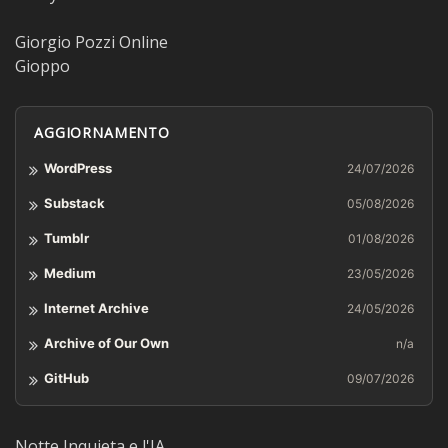
Giorgio Pozzi Online
Gioppo
AGGIORNAMENTO
WordPress
24/07/2026
Substack
05/08/2026
Tumblr
01/08/2026
Medium
23/05/2026
Internet Archive
24/05/2026
Archive of Our Own
n/a
GitHub
09/07/2026
Notte Inquieta e l'IA