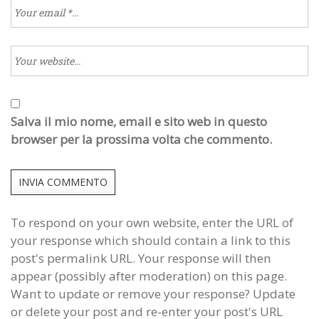
Salva il mio nome, email e sito web in questo
browser per la prossima volta che commento.
To respond on your own website, enter the URL of
your response which should contain a link to this
post's permalink URL. Your response will then
appear (possibly after moderation) on this page.
Want to update or remove your response? Update
or delete your post and re-enter your post's URL