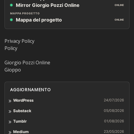
Mirror Giorgio Pozzi Online
ONLINE
MAPPA PROGETTO
Mappa del progetto
ONLINE
Privacy Policy
Policy
Giorgio Pozzi Online
Gioppo
AGGIORNAMENTO
WordPress
24/07/2026
Substack
05/08/2026
Tumblr
01/08/2026
Medium
23/05/2026