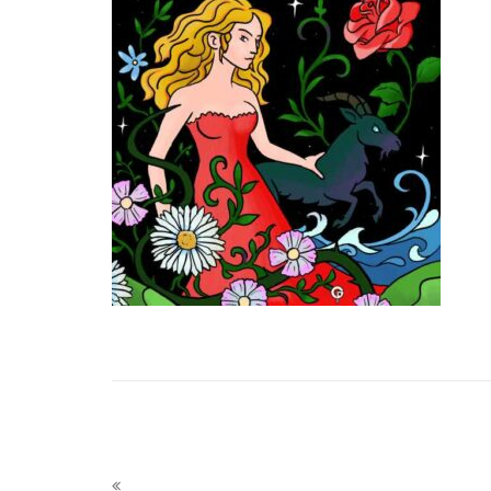
Navigazione