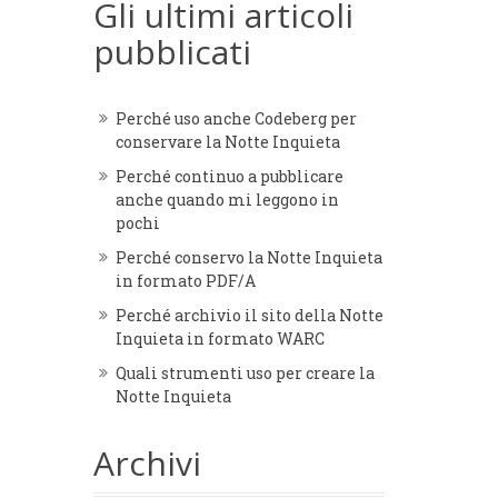
Gli ultimi articoli
pubblicati
Perché uso anche Codeberg per
conservare la Notte Inquieta
Perché continuo a pubblicare
anche quando mi leggono in
pochi
Perché conservo la Notte Inquieta
in formato PDF/A
Perché archivio il sito della Notte
Inquieta in formato WARC
Quali strumenti uso per creare la
Notte Inquieta
Archivi