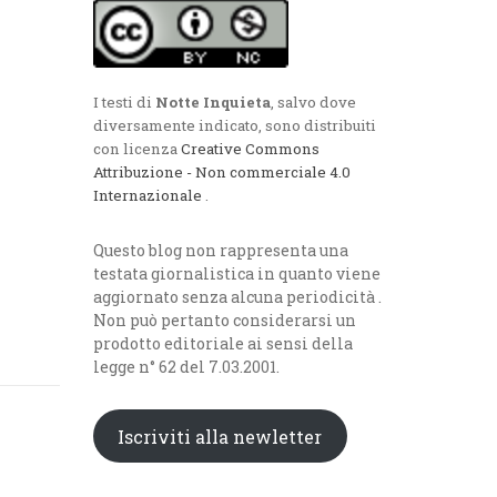
I testi di
Notte Inquieta
, salvo dove
diversamente indicato, sono distribuiti
con licenza
Creative Commons
Attribuzione - Non commerciale 4.0
Internazionale
.
Questo blog non rappresenta una
testata giornalistica in quanto viene
aggiornato senza alcuna periodicità .
Non può pertanto considerarsi un
prodotto editoriale ai sensi della
legge n° 62 del 7.03.2001.
Iscriviti alla newletter