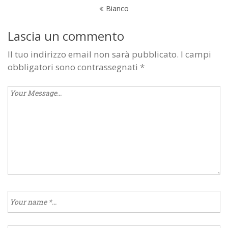
Navigazione
Bianco
articoli
Lascia un commento
Il tuo indirizzo email non sarà pubblicato.
I campi
obbligatori sono contrassegnati
*