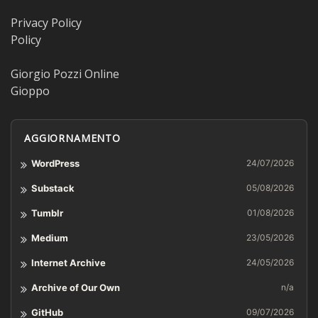
Privacy Policy
Policy
Giorgio Pozzi Online
Gioppo
AGGIORNAMENTO
WordPress
24/07/2026
Substack
05/08/2026
Tumblr
01/08/2026
Medium
23/05/2026
Internet Archive
24/05/2026
Archive of Our Own
n/a
GitHub
09/07/2026