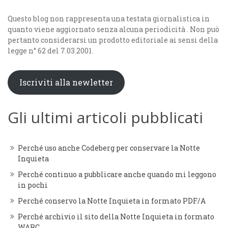
Questo blog non rappresenta una testata giornalistica in
quanto viene aggiornato senza alcuna periodicità . Non può
pertanto considerarsi un prodotto editoriale ai sensi della
legge n° 62 del 7.03.2001.
Iscriviti alla newletter
Gli ultimi articoli pubblicati
Perché uso anche Codeberg per conservare la Notte
Inquieta
Perché continuo a pubblicare anche quando mi leggono
in pochi
Perché conservo la Notte Inquieta in formato PDF/A
Perché archivio il sito della Notte Inquieta in formato
WARC