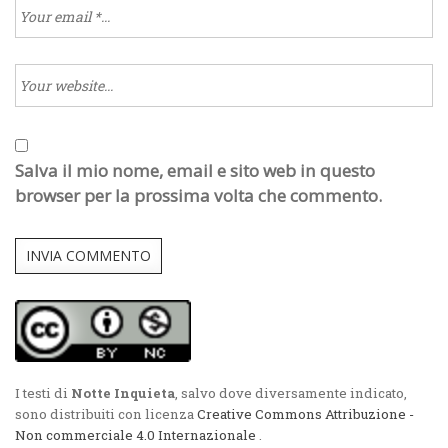
Salva il mio nome, email e sito web in questo
browser per la prossima volta che commento.
I testi di
Notte Inquieta
, salvo dove diversamente indicato,
sono distribuiti con licenza
Creative Commons Attribuzione -
Non commerciale 4.0 Internazionale
.