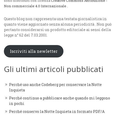
sono distribuiti con licenza
Creative Commons Attribuzione -
Non commerciale 4.0 Internazionale
.
Questo blog non rappresenta una testata giornalistica in
quanto viene aggiornato senza alcuna periodicità . Non può
pertanto considerarsi un prodotto editoriale ai sensi della
legge n° 62 del 7.03.2001.
Iscriviti alla newletter
Gli ultimi articoli pubblicati
Perché uso anche Codeberg per conservare la Notte
Inquieta
Perché continuo a pubblicare anche quando mi leggono
in pochi
Perché conservo la Notte Inquieta in formato PDF/A