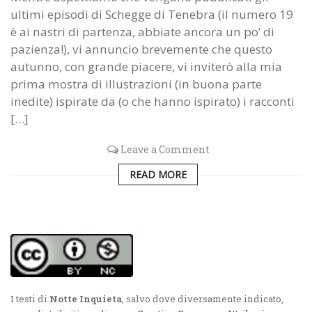
ultimi episodi di Schegge di Tenebra (il numero 19
è ai nastri di partenza, abbiate ancora un po’ di
pazienza!), vi annuncio brevemente che questo
autunno, con grande piacere, vi inviterò alla mia
prima mostra di illustrazioni (in buona parte
inedite) ispirate da (o che hanno ispirato) i racconti
[…]
Leave a Comment
READ MORE
I testi di
Notte Inquieta
, salvo dove diversamente indicato,