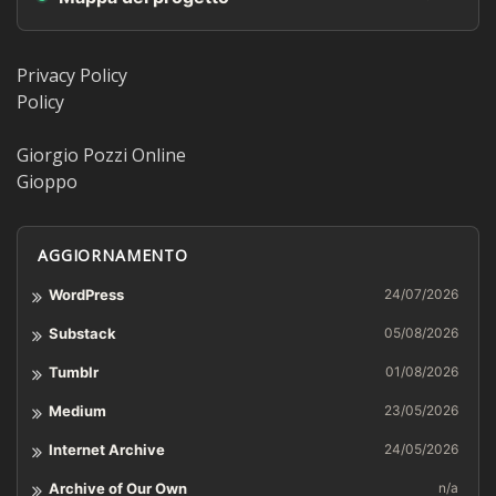
Privacy Policy
Policy
Giorgio Pozzi Online
Gioppo
AGGIORNAMENTO
WordPress
24/07/2026
Substack
05/08/2026
Tumblr
01/08/2026
Medium
23/05/2026
Internet Archive
24/05/2026
Archive of Our Own
n/a