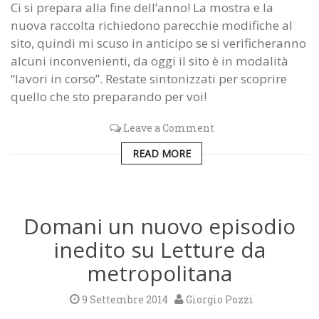
Ci si prepara alla fine dell’anno! La mostra e la
nuova raccolta richiedono parecchie modifiche al
sito, quindi mi scuso in anticipo se si verificheranno
alcuni inconvenienti, da oggi il sito è in modalità
“lavori in corso”. Restate sintonizzati per scoprire
quello che sto preparando per voi!
Leave a Comment
READ MORE
Domani un nuovo episodio
inedito su Letture da
metropolitana
9 Settembre 2014
Giorgio Pozzi