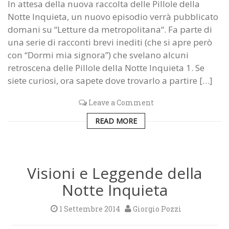
In attesa della nuova raccolta delle Pillole della
Notte Inquieta, un nuovo episodio verrà pubblicato
domani su “Letture da metropolitana“. Fa parte di
una serie di racconti brevi inediti (che si apre però
con “Dormi mia signora”) che svelano alcuni
retroscena delle Pillole della Notte Inquieta 1. Se
siete curiosi, ora sapete dove trovarlo a partire […]
Leave a Comment
READ MORE
Visioni e Leggende della
Notte Inquieta
1 Settembre 2014
Giorgio Pozzi