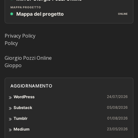
MAPPA PROGETTO
Mappa del progetto
ONLINE
Privacy Policy
Policy
Giorgio Pozzi Online
Gioppo
AGGIORNAMENTO
WordPress
24/07/2026
Substack
05/08/2026
Tumblr
01/08/2026
Medium
23/05/2026