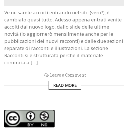
Ve ne sarete accorti entrando nel sito (vero?), è
cambiato quasi tutto. Adesso appena entrati venite
accolti dal nuovo logo, dallo slide delle ultime
novità (lo aggiornerò mensilmente anche per le
pubblicazioni dei nuovi racconti) e dalle due sezioni
separate di racconti e illustrazioni. La sezione
Racconti si è strutturata perché il materiale
comincia a […]
Leave a Comment
READ MORE