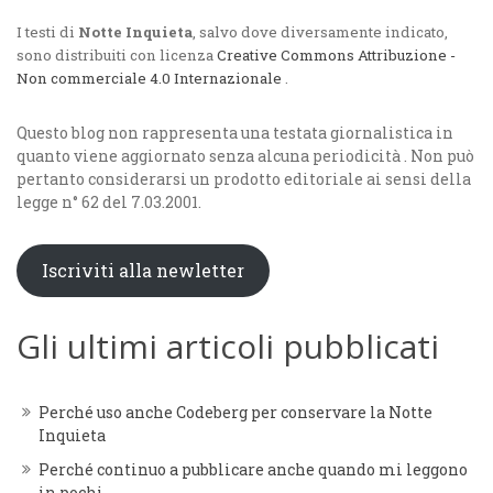
I testi di
Notte Inquieta
, salvo dove diversamente indicato,
sono distribuiti con licenza
Creative Commons Attribuzione -
Non commerciale 4.0 Internazionale
.
Questo blog non rappresenta una testata giornalistica in
quanto viene aggiornato senza alcuna periodicità . Non può
pertanto considerarsi un prodotto editoriale ai sensi della
legge n° 62 del 7.03.2001.
Iscriviti alla newletter
Gli ultimi articoli pubblicati
Perché uso anche Codeberg per conservare la Notte
Inquieta
Perché continuo a pubblicare anche quando mi leggono
in pochi