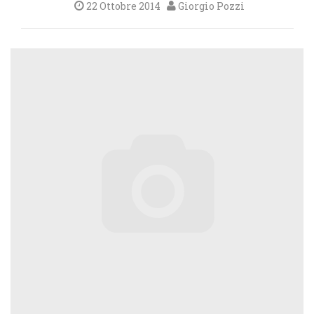
22 Ottobre 2014
Giorgio Pozzi